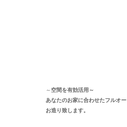
～
空間を有効活用～
あなたのお家に合わせたフルオー
お造り致します。