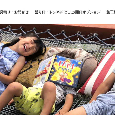
見積り・お問合せ
登り口・トンネルはしご/開口オプション
施工