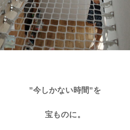
”今しかない時間”を
宝ものに。