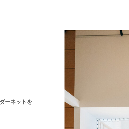
ダーネットを